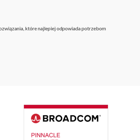
ozwiązania, które najlepiej odpowiada potrzebom