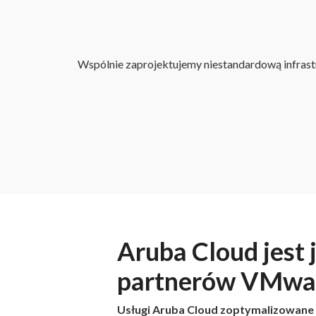
Wspólnie zaprojektujemy niestandardową infrast
Aruba Cloud jest
partnerów VMwa
Usługi Aruba Cloud zoptymalizowane