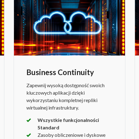
Business Continuity
Zapewnij wysoką dostępność swoich
kluczowych aplikacji dzięki
wykorzystaniu kompletnej repliki
wirtualnej infrastruktury.
Wszystkie funkcjonalności
Standard
Zasoby obliczeniowe i dyskowe