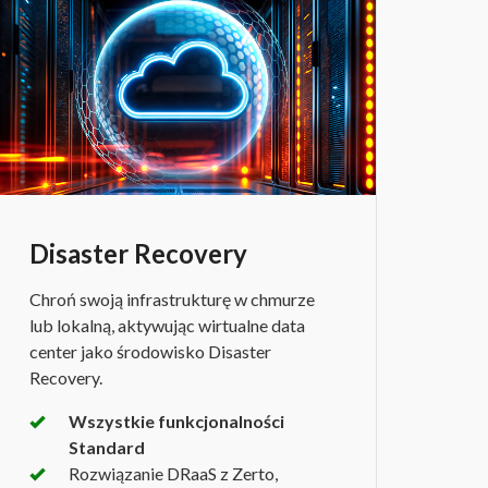
Disaster Recovery
Chroń swoją infrastrukturę w chmurze
lub lokalną, aktywując wirtualne data
center jako środowisko Disaster
Recovery.
Wszystkie funkcjonalności
Standard
Rozwiązanie DRaaS z Zerto,