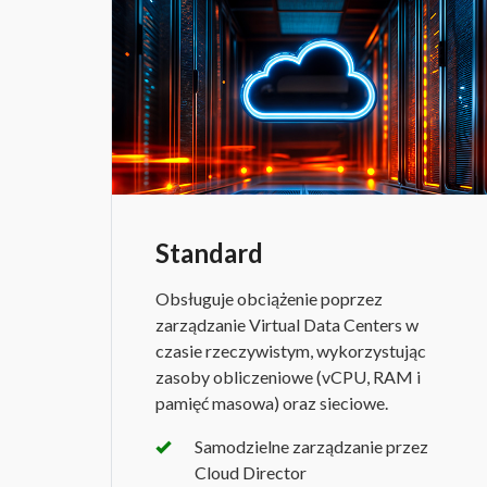
Standard
Obsługuje obciążenie poprzez
zarządzanie Virtual Data Centers w
czasie rzeczywistym, wykorzystując
zasoby obliczeniowe (vCPU, RAM i
pamięć masowa) oraz sieciowe.
Samodzielne zarządzanie przez
Cloud Director