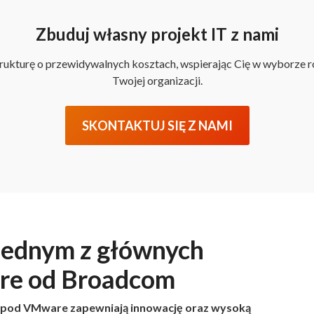
Zbuduj własny projekt IT z nami
rukturę o przewidywalnych kosztach, wspierając Cię w wyborze r
Twojej organizacji.
SKONTAKTUJ SIĘ Z NAMI
 jednym z głównych
re od Broadcom
 pod VMware zapewniają innowację oraz wysoką