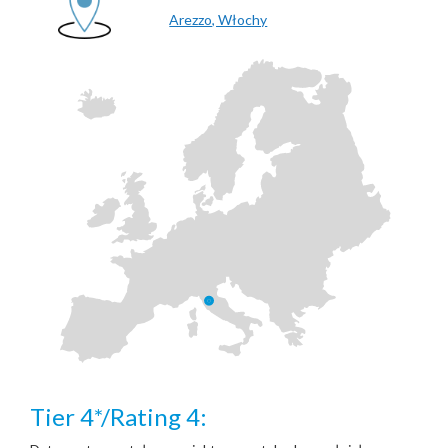
Arezzo, Włochy
Tier 4*/Rating 4: