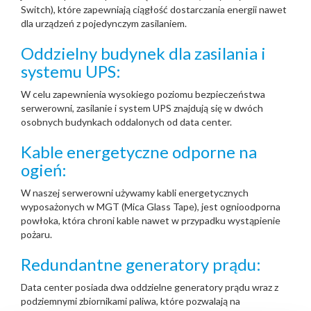
Switch), które zapewniają ciągłość dostarczania energii nawet
dla urządzeń z pojedynczym zasilaniem.
Oddzielny budynek dla zasilania i
systemu UPS:
W celu zapewnienia wysokiego poziomu bezpieczeństwa
serwerowni, zasilanie i system UPS znajdują się w dwóch
osobnych budynkach oddalonych od data center.
Kable energetyczne odporne na
ogień:
W naszej serwerowni używamy kabli energetycznych
wyposażonych w MGT (Mica Glass Tape), jest ognioodporna
powłoka, która chroni kable nawet w przypadku wystąpienie
pożaru.
Redundantne generatory prądu:
Data center posiada dwa oddzielne generatory prądu wraz z
podziemnymi zbiornikami paliwa, które pozwalają na